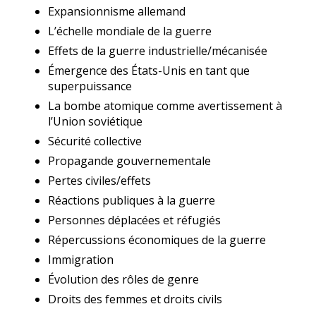
Expansionnisme allemand
L’échelle mondiale de la guerre
Effets de la guerre industrielle/mécanisée
Émergence des États-Unis en tant que
superpuissance
La bombe atomique comme avertissement à
l’Union soviétique
Sécurité collective
Propagande gouverne
mentale
Pertes civiles/effets
Réactions publiques à la guerre
Personnes déplacées
et
réfugiés
Répercussions économiques de la guerre
Immigration
Évolution des rôles de genre
Droits des femmes et droits civils