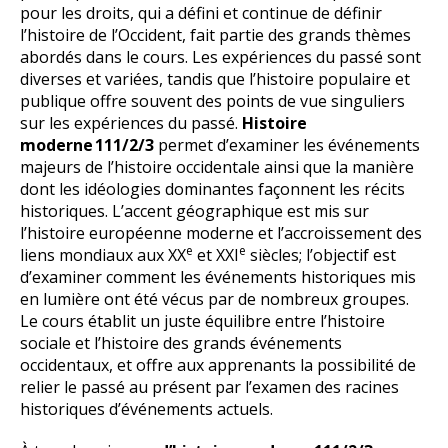
pour les droits, qui a défini et continue de définir
l’histoire de l’Occident, fait partie des grands thèmes
abordés dans le cours. Les expériences du passé sont
diverses et variées, tandis que l’histoire populaire et
publique offre souvent des points de vue singuliers
sur les expériences du passé.
Histoire
moderne
111/2/3
permet d’examiner les événements
majeurs de l’histoire occidentale ainsi que la manière
dont les idéologies dominantes façonnent les récits
historiques. L’accent géographique est mis sur
l’histoire européenne moderne et l’accroissement des
e
e
liens mondiaux aux XX
et XXI
siècles; l’objectif est
d’examiner comment les événements historiques mis
en lumière ont été vécus par de nombreux groupes.
Le cours établit un juste équilibre entre l’histoire
sociale et l’histoire des grands événements
occidentaux, et offre aux apprenants la possibilité de
relier le passé au présent par l’examen des racines
historiques d’événements actuels.