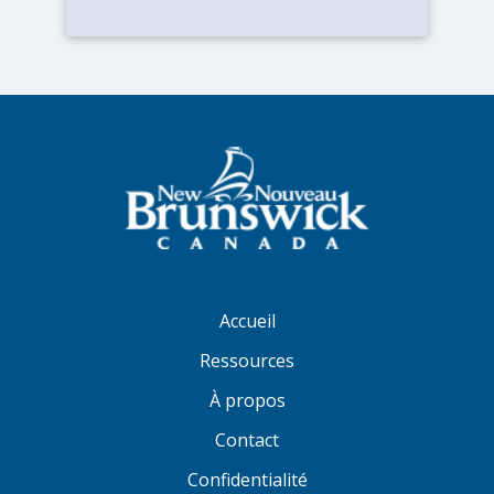
Accueil
Ressources
À propos
Contact
Confidentialité