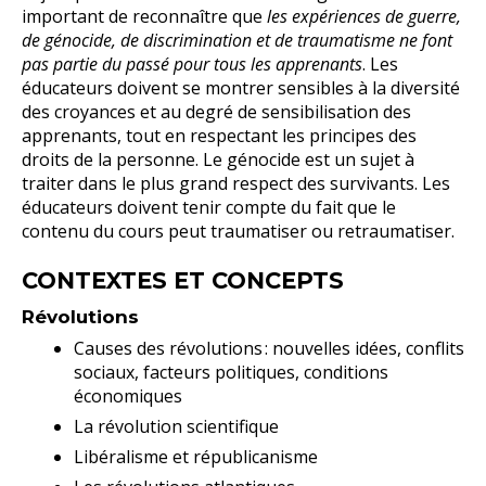
important de reconnaître que
les expériences de guerre,
de génocide, de discrimination et de traumatisme ne font
pas partie du passé pour tous les apprenants
. Les
éducateurs doivent se montrer sensibles à la diversité
des croyances et au degré de sensibilisation des
apprenants, tout en respectant les principes des
droits de la personne. Le génocide est un sujet à
traiter dans le plus grand respect des survivants. Les
éducateurs doivent tenir compte du fait que le
contenu du cours peut traumatiser ou retraumatiser.
CONTEXTES ET CONCEPTS
Révolutions
Causes des révolutions : nouvelles idées, conflits
sociaux, facteurs politiques, conditions
économiques
La révolution scientifique
Libéralisme et républicanisme