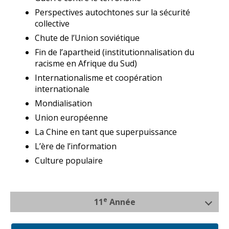
Perspectives autochtones sur la sécurité
collective
Chute de l’Union soviétique
Fin de l’apartheid (institutionnalisation du
racisme en Afrique du Sud)
Internationalisme et coopération
internationale
Mondialisation
Union européenne
La Chine en tant que superpuissance
L’ère de l’information
Culture populaire
e
11
Année