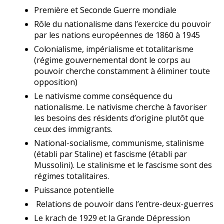
Première et Seconde Guerre mondiale
Rôle du nationalisme dans l’exercice du pouvoir
par les nations européennes de 1860 à 1945
Colonialisme, impérialisme et totalitarisme
(régime gouvernemental dont le corps au
pouvoir cherche constamment à éliminer toute
opposition)
Le nativisme comme conséquence du
nationalisme. Le nativisme cherche à favoriser
les besoins des résidents d’origine plutôt que
ceux des immigrants.
National-socialisme, communisme, stalinisme
(établi par Staline) et fascisme (établi par
Mussolini). Le stalinisme et le fascisme sont des
régimes totalitaires.
Puissance potentielle
Relations de pouvoir dans l’entre-deux-guerres
Le krach de 1929 et la Grande Dépression