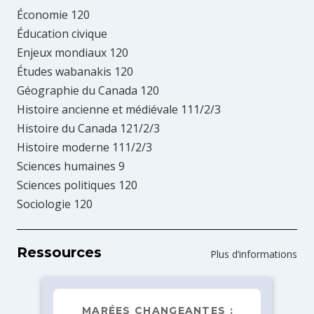
Économie 120
Éducation civique
Enjeux mondiaux 120
Études wabanakis 120
Géographie du Canada 120
Histoire ancienne et médiévale 111/2/3
Histoire du Canada 121/2/3
Histoire moderne 111/2/3
Sciences humaines 9
Sciences politiques 120
Sociologie 120
Ressources
Plus d’informations
MARÉES CHANGEANTES :