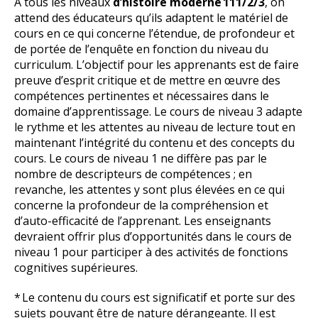
À tous les niveaux
d’histoire moderne 111/2/3
, on
attend des éducateurs qu’ils adaptent le matériel de
cours en ce qui concerne l’étendue, de profondeur et
de portée de l’enquête en fonction du niveau du
curriculum. L’objectif pour les apprenants est de faire
preuve d’esprit critique et de mettre en œuvre des
compétences pertinentes et nécessaires dans le
domaine d’apprentissage. Le cours de niveau 3 adapte
le rythme et les attentes au niveau de lecture tout en
maintenant l’intégrité du contenu et des concepts du
cours. Le cours de niveau 1 ne diffère pas par le
nombre de descripteurs de compétences ; en
revanche, les attentes y sont plus élevées en ce qui
concerne la profondeur de la compréhension et
d’auto-efficacité de l’apprenant. Les enseignants
devraient offrir plus d’opportunités dans le cours de
niveau 1 pour participer à des activités de fonctions
cognitives supérieures.
* Le contenu du cours est significatif et porte sur des
sujets pouvant être de nature dérangeante. Il est