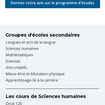
Donnez votre avis sur le programme d'études
Groupes d'écoles secondaires
Langues et arts de la langue
Sciences humaines
Mathématiques
Sciences
Arts créatifs
Mieux-être et éducation physique
Apprentissage lié à la carrière
Les cours de Sciences humaines
Droit 120