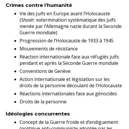
Crimes contre l’humanité
Vie des Juifs en Europe avant l’Holocauste
(
Shoah
: extermination systématique des juifs
menée par l’Allemagne nazie durant la Seconde
Guerre mondiale)
Progression de l’Holocauste de 1933 à 1945
Mouvements de résistance
Réaction internationale face aux réfugiés juifs
pendant et après la Seconde Guerre mondiale
Conventions de Genève
Action internationale et législation sur les
droits de la personne découlant de l’Holocauste
Réactions internationales face aux génocides
Droits de la personne
Idéologies concurrentes
Concept de la Guerre froide et d’endiguement
(politique anti-communiste
ado
ptée
par les