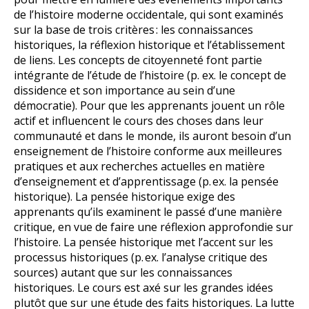
de l’histoire moderne occidentale, qui sont examinés
sur la base de trois critères : les connaissances
historiques, la réflexion historique et l’établissement
de liens. Les concepts de citoyenneté font partie
intégrante de l’étude de l’histoire (p. ex. le concept de
dissidence et son importance au sein d’une
démocratie). Pour que les apprenants jouent un rôle
actif et influencent le cours des choses dans leur
communauté et dans le monde, ils auront besoin d’un
enseignement de l’histoire conforme aux meilleures
pratiques et aux recherches actuelles en matière
d’enseignement et d’apprentissage (p. ex. la pensée
historique). La pensée historique exige des
apprenants qu’ils examinent le passé d’une manière
critique, en vue de faire une réflexion approfondie sur
l’histoire. La pensée historique met l’accent sur les
processus historiques (p. ex. l’analyse critique des
sources) autant que sur les connaissances
historiques. Le cours est axé sur les grandes idées
plutôt que sur une étude des faits historiques. La lutte