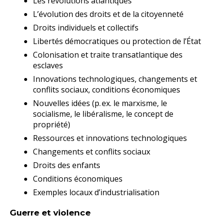
Les révolutions atlantiques
L’évolution des droits et de la citoyenneté
Droits individuels et collectifs
Libertés démocratiques ou protection de l’État
Colonisation et traite transatlantique des
esclaves
Innovations technologiques, changements et
conflits sociaux, conditions économiques
Nouvelles idées (p. ex. le marxisme, le
socialisme, le libéralisme, le concept de
propriété)
Ressources et innovations technologiques
Changements et conflits sociaux
Droits des enfants
Conditions économiques
Exemples locaux d’industrialisation
Guerre et violence