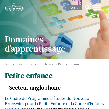
ENGLISH
Domaines
d’apprentissage
Accueil
>
Domaines d’apprentissage
>
Petite enfance
Petite enfance
– Secteur anglophone
Le Cadre du Programme d’Études du Nouveau-
Brunswick pour la Petite Enfance et la Garde d’Enfants