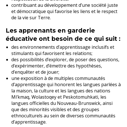
contribuant au développement d’une société juste
et démocratique qui favorise les liens et le respect
de la vie sur Terre.
Les apprenants en garderie
éducative ont besoin
de ce qui suit :
des environnements d’apprentissage inclusifs et
stimulants qui favorisent les relations;
des possibilités d’explorer, de poser des questions,
d’expérimenter, d’émettre des hypothèses,
d’enquêter et de jouer;
une exposition à de multiples communautés
d’apprentissage qui honorent les langues parlées à
la maison, la culture et les langues des nations
Mi’kmaq, Wolastoqey et Peskotomuhkati, les
langues officielles du Nouveau-Brunswick, ainsi
que des minorités visibles et des groupes
ethnoculturels au sein de diverses communautés
d’apprentissage.