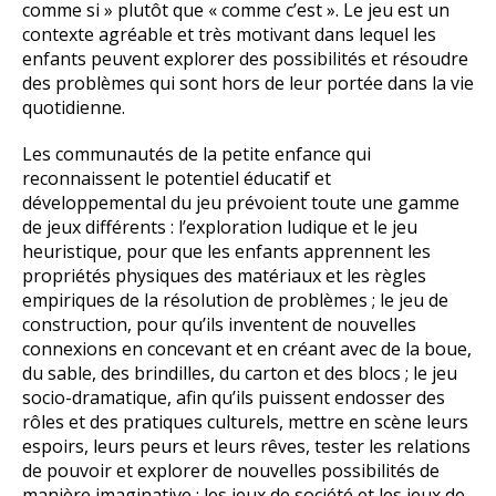
comme si » plutôt que « comme c’est ». Le jeu est un
contexte agréable et très motivant dans lequel les
enfants peuvent explorer des possibilités et résoudre
des problèmes qui sont hors de leur portée dans la vie
quotidienne.
Les communautés de la petite enfance qui
reconnaissent le potentiel éducatif et
développemental du jeu prévoient toute une gamme
de jeux différents : l’exploration ludique et le jeu
heuristique, pour que les enfants apprennent les
propriétés physiques des matériaux et les règles
empiriques de la résolution de problèmes ; le jeu de
construction, pour qu’ils inventent de nouvelles
connexions en concevant et en créant avec de la boue,
du sable, des brindilles, du carton et des blocs ; le jeu
socio-dramatique, afin qu’ils puissent endosser des
rôles et des pratiques culturels, mettre en scène leurs
espoirs, leurs peurs et leurs rêves, tester les relations
de pouvoir et explorer de nouvelles possibilités de
manière imaginative ; les jeux de société et les jeux de