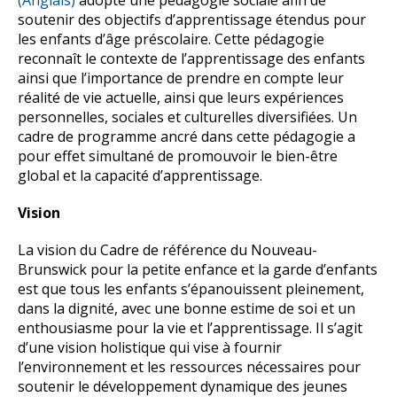
(Anglais)
adopte une pédagogie sociale afin de
soutenir des objectifs d’apprentissage étendus pour
les enfants d’âge préscolaire. Cette pédagogie
reconnaît le contexte de l’apprentissage des enfants
ainsi que l’importance de prendre en compte leur
réalité de vie actuelle, ainsi que leurs expériences
personnelles, sociales et culturelles diversifiées. Un
cadre de programme ancré dans cette pédagogie a
pour effet simultané de promouvoir le bien-être
global et la capacité d’apprentissage.
Vision
La vision du Cadre de référence du Nouveau-
Brunswick pour la petite enfance et la garde d’enfants
est que tous les enfants s’épanouissent pleinement,
dans la dignité, avec une bonne estime de soi et un
enthousiasme pour la vie et l’apprentissage. Il s’agit
d’une vision holistique qui vise à fournir
l’environnement et les ressources nécessaires pour
soutenir le développement dynamique des jeunes