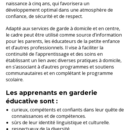
naissance à cinq ans, qui favorisera un
développement optimal dans une atmosphère de
confiance, de sécurité et de respect.
Adapté aux services de garde à domicile et en centre,
le cadre peut être utilisé comme source d’information
pour les parents, les éducateurs de la petite enfance
et d’autres professionnels. Il vise à faciliter la
continuité de l’apprentissage et des soins en
établissant un lien avec diverses pratiques à domicile,
en s’associant à d’autres programmes et soutiens
communautaires et en complétant le programme
scolaire.
Les apprenants en garderie
éducative sont :
curieux, compétents et confiants dans leur quête de
connaissances et de compétences.
sûrs de leur identité linguistique et culturelle.
respectueux de la diversité.