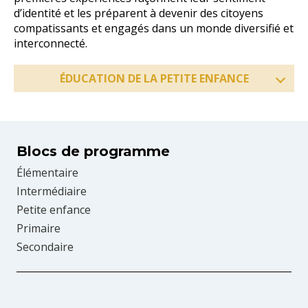
d’identité et les préparent à devenir des citoyens
compatissants et engagés dans un monde diversifié et
interconnecté.
ÉDUCATION DE LA PETITE ENFANCE
Blocs de programme
Élémentaire
Intermédiaire
Petite enfance
Primaire
Secondaire