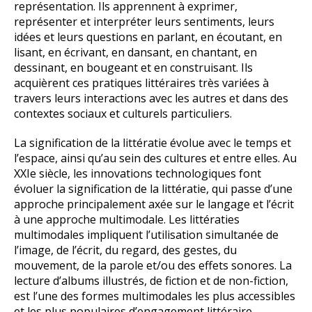
représentation. Ils apprennent à exprimer,
représenter et interpréter leurs sentiments, leurs
idées et leurs questions en parlant, en écoutant, en
lisant, en écrivant, en dansant, en chantant, en
dessinant, en bougeant et en construisant. Ils
acquièrent ces pratiques littéraires très variées à
travers leurs interactions avec les autres et dans des
contextes sociaux et culturels particuliers.
La signification de la littératie évolue avec le temps et
l’espace, ainsi qu’au sein des cultures et entre elles. Au
XXIe siècle, les innovations technologiques font
évoluer la signification de la littératie, qui passe d’une
approche principalement axée sur le langage et l’écrit
à une approche multimodale. Les littératies
multimodales impliquent l’utilisation simultanée de
l’image, de l’écrit, du regard, des gestes, du
mouvement, de la parole et/ou des effets sonores. La
lecture d’albums illustrés, de fiction et de non-fiction,
est l’une des formes multimodales les plus accessibles
et les plus populaires d’engagement littéraire.