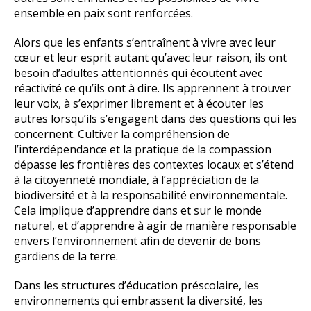
ensemble en paix sont renforcées.
Alors que les enfants s’entraînent à vivre avec leur
cœur et leur esprit autant qu’avec leur raison, ils ont
besoin d’adultes attentionnés qui écoutent avec
réactivité ce qu’ils ont à dire. Ils apprennent à trouver
leur voix, à s’exprimer librement et à écouter les
autres lorsqu’ils s’engagent dans des questions qui les
concernent. Cultiver la compréhension de
l’interdépendance et la pratique de la compassion
dépasse les frontières des contextes locaux et s’étend
à la citoyenneté mondiale, à l’appréciation de la
biodiversité et à la responsabilité environnementale.
Cela implique d’apprendre dans et sur le monde
naturel, et d’apprendre à agir de manière responsable
envers l’environnement afin de devenir de bons
gardiens de la terre.
Dans les structures d’éducation préscolaire, les
environnements qui embrassent la diversité, les