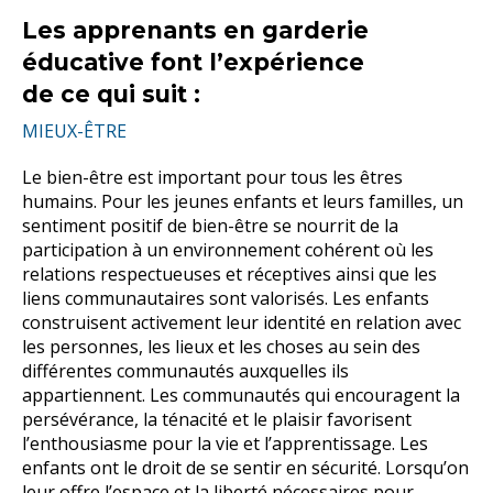
Les apprenants en garderie
éducative font l’expérience
de ce qui suit :
MIEUX-ÊTRE
Le bien-être est important pour tous les êtres
humains. Pour les jeunes enfants et leurs familles, un
sentiment positif de bien-être se nourrit de la
participation à un environnement cohérent où les
relations respectueuses et réceptives ainsi que les
liens communautaires sont valorisés. Les enfants
construisent activement leur identité en relation avec
les personnes, les lieux et les choses au sein des
différentes communautés auxquelles ils
appartiennent. Les communautés qui encouragent la
persévérance, la ténacité et le plaisir favorisent
l’enthousiasme pour la vie et l’apprentissage. Les
enfants ont le droit de se sentir en sécurité. Lorsqu’on
leur offre l’espace et la liberté nécessaires pour