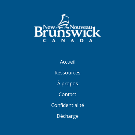
Accueil
Ressources
À propos
Contact
Confidentialité
Décharge