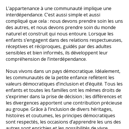
L’appartenance à une communauté implique une
interdépendance. C’est aussi simple et aussi
compliqué que cela : nous devons prendre soin les uns
des autres, et nous devons prendre soin du monde
naturel et construit qui nous entoure. Lorsque les
enfants s’engagent dans des relations respectueuses,
réceptives et réciproques, guidés par des adultes
sensibles et bien informés, ils développent leur
compréhension de l’interdépendance.
Nous vivons dans un pays démocratique. Idéalement,
les communautés de la petite enfance reflètent les
valeurs démocratiques d’inclusion et d’équité. Tous les
enfants et toutes les familles ont les mêmes droits de
s’exprimer dans la prise de décision ; les différences et
les divergences apportent une contribution précieuse
au groupe. Grâce à l’inclusion de divers héritages,
histoires et coutumes, les principes démocratiques
sont respectés, les occasions d’apprendre les uns des
autres sont enrichies et les possibilités de vivre