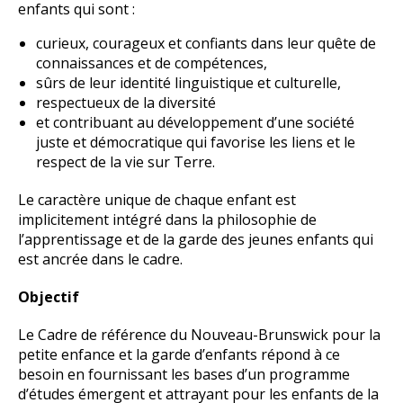
enfants qui sont :
curieux, courageux et confiants dans leur quête de
connaissances et de compétences,
sûrs de leur identité linguistique et culturelle,
respectueux de la diversité
et contribuant au développement d’une société
juste et démocratique qui favorise les liens et le
respect de la vie sur Terre.
Le caractère unique de chaque enfant est
implicitement intégré dans la philosophie de
l’apprentissage et de la garde des jeunes enfants qui
est ancrée dans le cadre.
Objectif
Le Cadre de référence du Nouveau-Brunswick pour la
petite enfance et la garde d’enfants répond à ce
besoin en fournissant les bases d’un programme
d’études émergent et attrayant pour les enfants de la