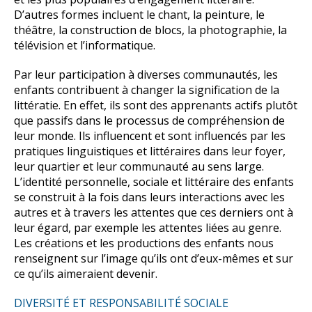
D’autres formes incluent le chant, la peinture, le
théâtre, la construction de blocs, la photographie, la
télévision et l’informatique.
Par leur participation à diverses communautés, les
enfants contribuent à changer la signification de la
littératie. En effet, ils sont des apprenants actifs plutôt
que passifs dans le processus de compréhension de
leur monde. Ils influencent et sont influencés par les
pratiques linguistiques et littéraires dans leur foyer,
leur quartier et leur communauté au sens large.
L’identité personnelle, sociale et littéraire des enfants
se construit à la fois dans leurs interactions avec les
autres et à travers les attentes que ces derniers ont à
leur égard, par exemple les attentes liées au genre.
Les créations et les productions des enfants nous
renseignent sur l’image qu’ils ont d’eux-mêmes et sur
ce qu’ils aimeraient devenir.
DIVERSITÉ ET RESPONSABILITÉ SOCIALE