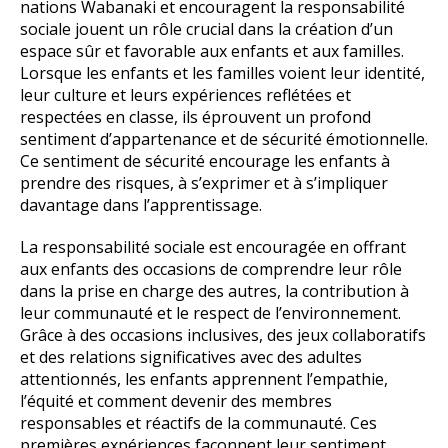
nations Wabanaki et encouragent la responsabilité
sociale jouent un rôle crucial dans la création d’un
espace sûr et favorable aux enfants et aux familles.
Lorsque les enfants et les familles voient leur identité,
leur culture et leurs expériences reflétées et
respectées en classe, ils éprouvent un profond
sentiment d’appartenance et de sécurité émotionnelle.
Ce sentiment de sécurité encourage les enfants à
prendre des risques, à s’exprimer et à s’impliquer
davantage dans l’apprentissage.
La responsabilité sociale est encouragée en offrant
aux enfants des occasions de comprendre leur rôle
dans la prise en charge des autres, la contribution à
leur communauté et le respect de l’environnement.
Grâce à des occasions inclusives, des jeux collaboratifs
et des relations significatives avec des adultes
attentionnés, les enfants apprennent l’empathie,
l’équité et comment devenir des membres
responsables et réactifs de la communauté. Ces
premières expériences façonnent leur sentiment