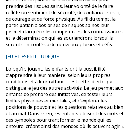
prendre des risques sains, leur volonté de le faire
reflète un sentiment de sécurité, de confiance en soi,
de courage et de force physique. Au fil du temps, la
participation à des prises de risques saines leur
permet d’acquérir les compétences, les connaissances
et la détermination qui les soutiendront lorsqu’ils
seront confrontés à de nouveaux plaisirs et défis.
JEU ET ESPRIT LUDIQUE
Lorsqu’ils jouent, les enfants ont la possibilité
d’apprendre à leur manière, selon leurs propres
conditions et à leur rythme ; c’est cette liberté qui
distingue le jeu des autres activités. Le jeu permet aux
enfants de prendre des initiatives, de tester leurs
limites physiques et mentales, et d’explorer les
positions de pouvoir et les questions relatives au bien
et au mal. Dans le jeu, les enfants utilisent des mots et
des symboles pour transformer le monde qui les
entoure, créant ainsi des mondes où ils peuvent agir «