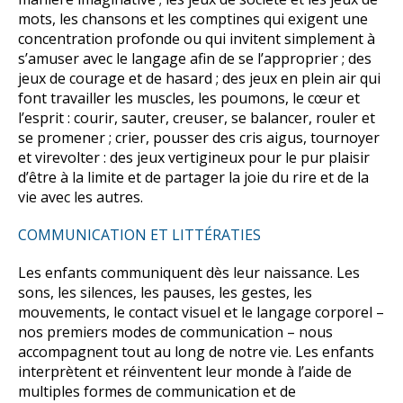
mots, les chansons et les comptines qui exigent une
concentration profonde ou qui invitent simplement à
s’amuser avec le langage afin de se l’approprier ; des
jeux de courage et de hasard ; des jeux en plein air qui
font travailler les muscles, les poumons, le cœur et
l’esprit : courir, sauter, creuser, se balancer, rouler et
se promener ; crier, pousser des cris aigus, tournoyer
et virevolter : des jeux vertigineux pour le pur plaisir
d’être à la limite et de partager la joie du rire et de la
vie avec les autres.
COMMUNICATION ET LITTÉRATIES
Les enfants communiquent dès leur naissance. Les
sons, les silences, les pauses, les gestes, les
mouvements, le contact visuel et le langage corporel –
nos premiers modes de communication – nous
accompagnent tout au long de notre vie. Les enfants
interprètent et réinventent leur monde à l’aide de
multiples formes de communication et de