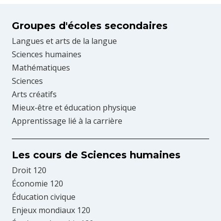
Groupes d'écoles secondaires
Langues et arts de la langue
Sciences humaines
Mathématiques
Sciences
Arts créatifs
Mieux-être et éducation physique
Apprentissage lié à la carrière
Les cours de Sciences humaines
Droit 120
Économie 120
Éducation civique
Enjeux mondiaux 120