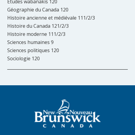
Études wabanakis 120
Géographie du Canada 120
Histoire ancienne et médiévale 111/2/3
Histoire du Canada 121/2/3
Histoire moderne 111/2/3
Sciences humaines 9
Sciences politiques 120
Sociologie 120