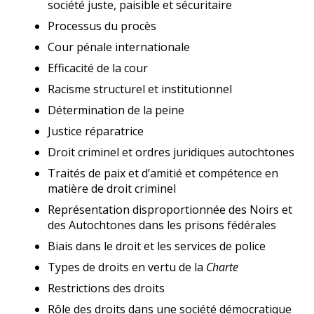
société juste, paisible et sécuritaire
Processus du procès
Cour pénale internationale
Efficacité de la cour
Racisme structurel et institutionnel
Détermination de la peine
Justice réparatrice
Droit criminel et ordres juridiques autochtones
Traités de paix et d’amitié et compétence en
matière de droit criminel
Représentation disproportionnée des Noirs et
des Autochtones dans les prisons fédérales
Biais dans le droit et les services de police
Types de droits en vertu de la
Charte
Restrictions des droits
Rôle des droits dans une société démocratique