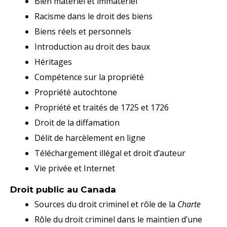
Bien matériel et immatériel
Racisme dans le droit des biens
Biens réels et personnels
Introduction au droit des baux
Héritages
Compétence sur la propriété
Propriété autochtone
Propriété et traités de 1725 et 1726
Droit de la diffamation
Délit de harcèlement en ligne
Téléchargement illégal et droit d’auteur
Vie privée et Internet
Droit public au Canada
Sources du droit criminel et rôle de la
Charte
Rôle du droit criminel dans le maintien d’une