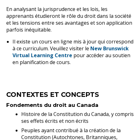
En analysant la jurisprudence et les lois, les
apprenants étudieront le rôle du droit dans la société
et les tensions entre ses avantages et son application
parfois inéquitable.
Il existe un cours en ligne mis à jour qui correspond
à ce curriculum. Veuillez visiter le
New Brunswick
Virtual Learning Centre
pour accéder au soutien
en planification de cours.
CONTEXTES ET CONCEPTS
Fondements du droit au Canada
Histoire de la Constitution du Canada, y compris
ses effets écrits et non écrits
Peuples ayant contribué à la création de la
Constitution (Autochtones, Britanniques,