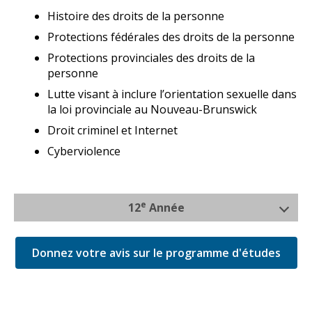
Histoire des droits de la personne
Protections fédérales des droits de la personne
Protections provinciales des droits de la
personne
Lutte visant à inclure l’orientation sexuelle dans
la loi provinciale au Nouveau-Brunswick
Droit criminel et Internet
Cyberviolence
e
12
Année
Donnez votre avis sur le programme d'études