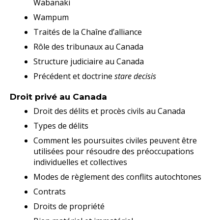
Wabanaki
Wampum
Traités de la Chaîne d’alliance
Rôle des tribunaux au Canada
Structure judiciaire au Canada
Précédent et doctrine
stare decisis
Droit privé au Canada
Droit des délits et procès civils au Canada
Types de délits
Comment les poursuites civiles peuvent être
utilisées pour résoudre des préoccupations
individuelles et collectives
Modes de règlement des conflits autochtones
Contrats
Droits de propriété