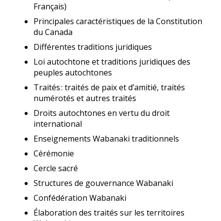
Français)
Principales caractéristiques de la Constitution
du Canada
Différentes traditions juridiques
Loi autochtone et traditions juridiques des
peuples autochtones
Traités : traités de paix et d’amitié, traités
numérotés et autres traités
Droits autochtones en vertu du droit
international
Enseignements Wabanaki traditionnels
Cérémonie
Cercle sacré
Structures de gouvernance Wabanaki
Confédération Wabanaki
Élaboration des traités sur les territoires