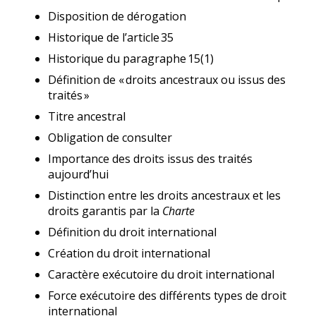
Disposition de dérogation
Historique de l’article 35
Historique du paragraphe 15(1)
Définition de « droits ancestraux ou issus des
traités »
Titre ancestral
Obligation de consulter
Importance des droits issus des traités
aujourd’hui
Distinction entre les droits ancestraux et les
droits garantis par la
Charte
Définition du droit international
Création du droit international
Caractère exécutoire du droit international
Force exécutoire des différents types de droit
international