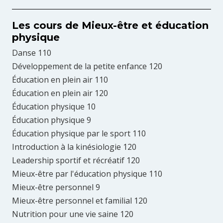
Les cours de Mieux-être et éducation
physique
Danse 110
Développement de la petite enfance 120
Éducation en plein air 110
Éducation en plein air 120
Éducation physique 10
Éducation physique 9
Éducation physique par le sport 110
Introduction à la kinésiologie 120
Leadership sportif et récréatif 120
Mieux-être par l'éducation physique 110
Mieux-être personnel 9
Mieux-être personnel et familial 120
Nutrition pour une vie saine 120