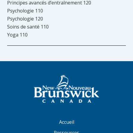
Principes avancés d’entraînement 120
Psychologie 110
Psychologie 120
Soins de santé 110
Yoga 110
Accueil
Ressources