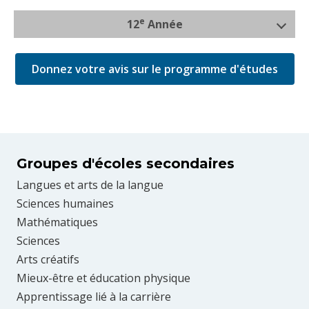
e
12
Année
Donnez votre avis sur le programme d'études
Groupes d'écoles secondaires
Langues et arts de la langue
Sciences humaines
Mathématiques
Sciences
Arts créatifs
Mieux-être et éducation physique
Apprentissage lié à la carrière