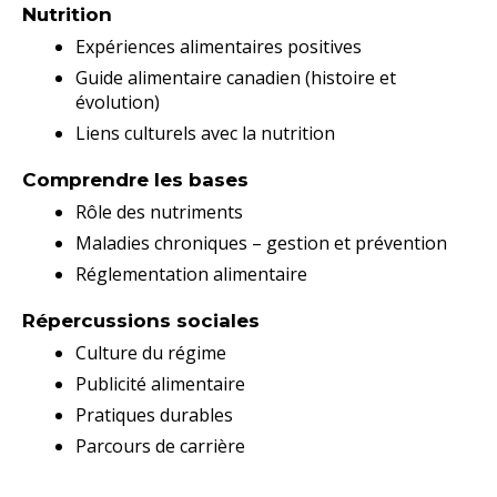
Nutrition
Expériences alimentaires positives
Guide alimentaire canadien (histoire et
évolution)
Liens culturels avec la nutrition
Comprendre les bases
Rôle des nutriments
Maladies chroniques – gestion et prévention
Réglementation alimentaire
Répercussions sociales
Culture du régime
Publicité alimentaire
Pratiques durables
Parcours de carrière