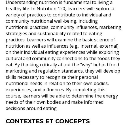
Understanding nutrition is fundamental to living a
healthy life. In Nutrition 120, learners will explore a
variety of practices to contribute to individual and
community nutritional well-being, including
nutritional practices, community influences, marketing
strategies and sustainability related to eating
practices. Learners will examine the basic science of
nutrition as well as influences (e.g., internal, external),
on their individual eating experiences while exploring
cultural and community connections to the foods they
eat. By thinking critically about the “why” behind food
marketing and regulation standards, they will develop
skills necessary to recognize their personal
nutritional needs in relation to their own bodies,
experiences, and influences. By completing this
course, learners will be able to determine the energy
needs of their own bodies and make informed
decisions around eating.
CONTEXTES ET CONCEPTS