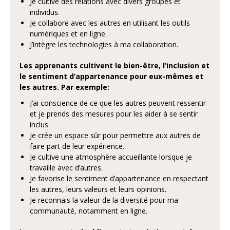
Je cultive des relations avec divers groupes et
individus.
Je collabore avec les autres en utilisant les outils
numériques et en ligne.
J’intègre les technologies à ma collaboration.
Les apprenants
cultivent le bien-être, l’inclusion et
le sentiment d’appartenance pour eux-mêmes et
les autres. Par exemple:
J’ai conscience de ce que les autres peuvent ressentir
et je prends des mesures pour les aider à se sentir
inclus.
Je crée un espace sûr pour permettre aux autres de
faire part de leur expérience.
Je cultive une atmosphère accueillante lorsque je
travaille avec d’autres.
Je favorise le sentiment d’appartenance en respectant
les autres, leurs valeurs et leurs opinions.
Je reconnais la valeur de la diversité pour ma
communauté, notamment en ligne.