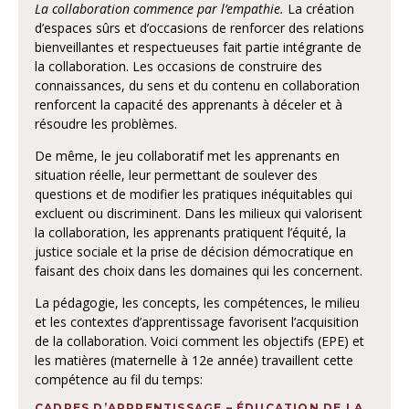
La collaboration commence par l’empathie.
La création
d’espaces sûrs et d’occasions de renforcer des relations
bienveillantes et respectueuses fait partie intégrante de
la collaboration. Les occasions de construire des
connaissances, du sens et du contenu en collaboration
renforcent la capacité des apprenants à déceler et à
résoudre les problèmes.
De même, le jeu collaboratif met les apprenants en
situation réelle, leur permettant de soulever des
questions et de modifier les pratiques inéquitables qui
excluent ou discriminent. Dans les milieux qui valorisent
la collaboration, les apprenants pratiquent l’équité, la
justice sociale et la prise de décision démocratique en
faisant des choix dans les domaines qui les concernent.
La pédagogie, les concepts, les compétences, le milieu
et les contextes d’apprentissage favorisent l’acquisition
de la collaboration. Voici comment les objectifs (EPE) et
les matières (maternelle à 12e année) travaillent cette
compétence au fil du temps:
CADRES D’APPRENTISSAGE – ÉDUCATION DE LA