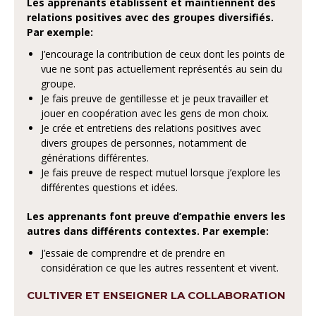
Les apprenants
établissent et maintiennent des
relations positives avec des groupes diversifiés.
Par exemple:
J’encourage la contribution de ceux dont les points de
vue ne sont pas actuellement représentés au sein du
groupe.
Je fais preuve de gentillesse et je peux travailler et
jouer en coopération avec les gens de mon choix.
Je crée et entretiens des relations positives avec
divers groupes de personnes, notamment de
générations différentes.
Je fais preuve de respect mutuel lorsque j’explore les
différentes questions et idées.
Les apprenants
font preuve d’empathie envers les
autres dans différents contextes. Par exemple:
J’essaie de comprendre et de prendre en
considération ce que les autres ressentent et vivent.
CULTIVER ET ENSEIGNER LA COLLABORATION