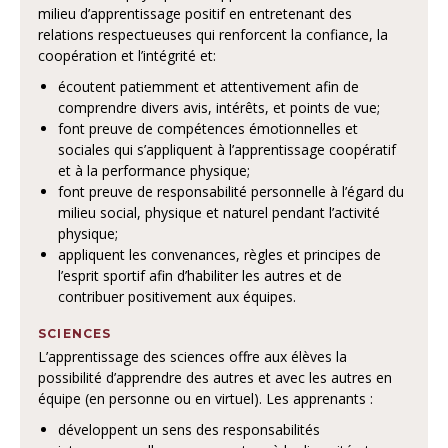
milieu d’apprentissage positif en entretenant des
relations respectueuses qui renforcent la confiance, la
coopération et l’intégrité et:
écoutent patiemment et attentivement afin de
comprendre divers avis, intérêts, et points de vue;
font preuve de compétences émotionnelles et
sociales qui s’appliquent à l’apprentissage coopératif
et à la performance physique;
font preuve de responsabilité personnelle à l’égard du
milieu social, physique et naturel pendant l’activité
physique;
appliquent les convenances, règles et principes de
l’esprit sportif afin d’habiliter les autres et de
contribuer positivement aux équipes.
SCIENCES
L’apprentissage des sciences offre aux élèves la
possibilité d’apprendre des autres et avec les autres en
équipe (en personne ou en virtuel). Les apprenants :
développent un sens des responsabilités