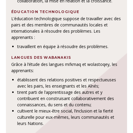
collaboration, la mise en relation et la croissance.
ÉDUCATION TECHNOLOGIQUE
L’éducation technologique suppose de travailler avec des
pairs et des membres de communautés locales et
internationales à résoudre des problèmes. Les
apprenants :
travaillent en équipe à résoudre des problèmes.
LANGUES DES WABANAKIS
Grâce à l’étude des langues mi’kmaq et wolastoqey, les
apprenants:
établissent des relations positives et respectueuses
avec les pairs, les enseignants et les Aînés;
tirent parti de l’apprentissage des autres et y
contribuent en construisant collaborativement des
connaissances, du sens et du contenu;
cultivent le mieux-être social, l’inclusion et la fierté
culturelle pour eux-mêmes, leurs communautés et
leurs Nations.