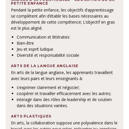
PETITE ENFANCE
Pendant la petite enfance, les objectifs d’apprentissage
se complètent afin d’établir les bases nécessaires au
développement de cette compétence; L’objectif en gras
est le plus aligné.
Communication et littératies
Bien-être
Jeu et esprit ludique
Diversité et responsabilité sociale
ARTS DE LA LANGUE ANGLAISE
En arts de la langue anglaise, les apprenants travaillent
avec leurs pairs et leurs enseignants à:
s’exprimer clairement et négocier;
coopérer et travailler efficacement avec les autres;
interagir dans des rôles de leadership et de soutien
dans des situations variées.
ARTS PLASTIQUES
En arts, la collaboration suppose une polyvalence dans le
travail avec les autres pour créer, présenter ou apprécier