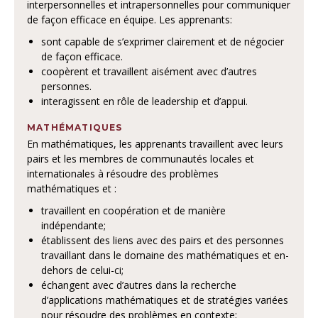
interpersonnelles et intrapersonnelles pour communiquer
de façon efficace en équipe. Les apprenants:
sont capable de s’exprimer clairement et de négocier
de façon efficace.
coopèrent et travaillent aisément avec d’autres
personnes.
interagissent en rôle de leadership et d’appui.
MATHÉMATIQUES
En mathématiques, les apprenants travaillent avec leurs
pairs et les membres de communautés locales et
internationales à résoudre des problèmes
mathématiques et :
travaillent en coopération et de manière
indépendante;
établissent des liens avec des pairs et des personnes
travaillant dans le domaine des mathématiques et en-
dehors de celui-ci;
échangent avec d’autres dans la recherche
d’applications mathématiques et de stratégies variées
pour résoudre des problèmes en contexte;