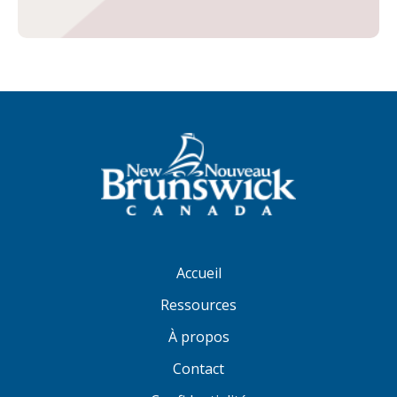
Accueil
Ressources
À propos
Contact