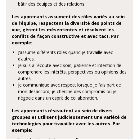
bâtir des équipes et des relations.
Les apprenants
assument des rôles variés au sein
de l’équipe, respectent la diversité des points de
vue, gèrent les mésententes et résolvent les
conflits de façon constructive et avec tact. Par
exemple:
J’assume différents rôles quand je travaille avec
d’autres.
Je suis à l’écoute avec soin, patience et intention de
comprendre les intérêts, perspectives ou opinions des
autres.
Je communique avec respect lorsque je fais part de
mon désaccord, je cherche des compromis ou je
négocie dans un esprit de collaboration.
Les apprenants
réseautent au sein de divers
groupes et utilisent judicieusement une variété de
technologies pour travailler avec les autres. Par
exemple: