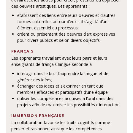
des oeuvres artistiques. Les apprenants:
établissent des liens entre leurs oeuvres et d’autres
formes culturelles autour d’eux – il s’agit là d’un
élément essentiel du processus;
créent ou présentent des oeuvres d’art expressives
pour divers publics et selon divers objectifs.
FRANÇAIS
Les apprenants travaillent avec leurs pairs et leurs
enseignants de français langue seconde à:
interagir dans le but d’apprendre la langue et de
générer des idées;
échanger des idées et s’exprimer en tant que
membres efficaces et participatifs d’une équipe;
utiliser les compétences acquises à l’oral dans des
projets afin de maximiser les possibilités d’interaction.
IMMERSION FRANÇAISE
La collaboration favorise les traits cognitifs comme
penser et raisonner, ainsi que les compétences