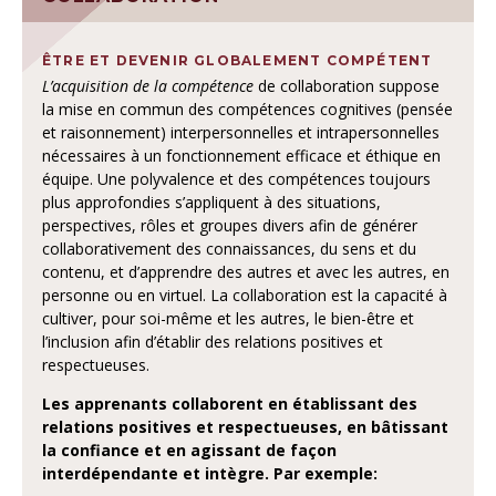
ÊTRE ET DEVENIR GLOBALEMENT COMPÉTENT
L’acquisition de la compétence
de collaboration suppose
la mise en commun des compétences cognitives (pensée
et raisonnement) interpersonnelles et intrapersonnelles
nécessaires à un fonctionnement efficace et éthique en
équipe. Une polyvalence et des compétences toujours
plus approfondies s’appliquent à des situations,
perspectives, rôles et groupes divers afin de générer
collaborativement des connaissances, du sens et du
contenu, et d’apprendre des autres et avec les autres, en
personne ou en virtuel. La collaboration est la capacité à
cultiver, pour soi-même et les autres, le bien-être et
l’inclusion afin d’établir des relations positives et
respectueuses.
Les apprenants
collaborent en établissant des
relations positives et respectueuses, en bâtissant
la confiance et en agissant de façon
interdépendante et intègre. Par exemple: