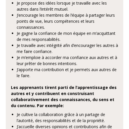
Je propose des idées lorsque je travaille avec les
autres dans l’intérêt mutuel.
J’encourage les membres de l’équipe à partager leurs
points de vue, leurs compétences et leurs
connaissances.
Je gagne la confiance de mon équipe en m’acquittant
de mes responsabilités.
Je travaille avec intégrité afin d’encourager les autres à
me faire confiance.
Je m’emploie à accorder ma confiance aux autres et à
leur prêter de bonnes intentions.
J’apporte ma contribution et je permets aux autres de
le faire.
Les apprenants
tirent parti de l’apprentissage des
autres et y contribuent en construisant
collaborativement des connaissances, du sens et
du contenu. Par exemple:
Je cultive la collaboration grâce à un partage de
l’autorité, des responsabilités et de la propriété.
J’accueille diverses opinions et contributions afin de