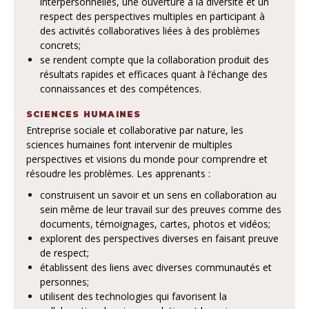
interpersonnelles, une ouverture à la diversité et un
respect des perspectives multiples en participant à
des activités collaboratives liées à des problèmes
concrets;
se rendent compte que la collaboration produit des
résultats rapides et efficaces quant à l’échange des
connaissances et des compétences.
SCIENCES HUMAINES
Entreprise sociale et collaborative par nature, les
sciences humaines font intervenir de multiples
perspectives et visions du monde pour comprendre et
résoudre les problèmes. Les apprenants :
construisent un savoir et un sens en collaboration au
sein même de leur travail sur des preuves comme des
documents, témoignages, cartes, photos et vidéos;
explorent des perspectives diverses en faisant preuve
de respect;
établissent des liens avec diverses communautés et
personnes;
utilisent des technologies qui favorisent la