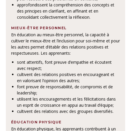
approfondissent la compréhension des concepts et
des principes en clarifiant, en affinant et en
consolidant collectivement la réflexion.
MIEUX-ÊTRE PERSONNEL
En éducation au mieux-être personnel, la capacité à
cultiver le mieux-être et l’inclusion pour soi-même et pour
les autres permet d’établir des relations positives et
respectueuses. Les apprenants:
sont attentifs, font preuve d’empathie et écoutent
avec respect;
cultivent des relations positives en encourageant et
en valorisant l’opinion des autres;
font preuve de responsabilité, de compromis et de
leadership;
utilisent les encouragements et les félicitations dans
un esprit de croissance en appui au travail d’équipe;
cultivent des relations avec des groupes diversifiés.
ÉDUCATION PHYSIQUE
En éducation physique, les apprenants contribuent à un