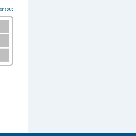
er tout