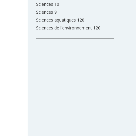
Sciences 10
Sciences 9
Sciences aquatiques 120
Sciences de l'environnement 120