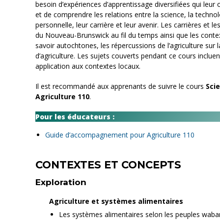
besoin d’expériences d’apprentissage diversifiées qui leur of
et de comprendre les relations entre la science, la technol
personnelle, leur carrière et leur avenir. Les carrières e
du Nouveau-Brunswick au fil du temps ainsi que les cont
savoir autochtones, les répercussions de l’agriculture sur 
d’agriculture. Les sujets couverts pendant ce cours incluent 
application aux contextes locaux.
Il est recommandé aux apprenants de suivre le cours
Scie
Agriculture 110
.
Pour les éducateurs :
Guide d’accompagnement pour Agriculture 110
CONTEXTES ET CONCEPTS
Exploration
Agriculture et systèmes alimentaires
Les systèmes alimentaires selon les peuples waba