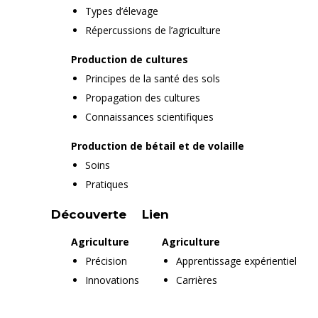
Types d’élevage
Répercussions de l’agriculture
Production de cultures
Principes de la santé des sols
Propagation des cultures
Connaissances scientifiques
Production de bétail et de volaille
Soins
Pratiques
Découverte
Lien
Agriculture
Agriculture
Précision
Apprentissage expérientiel
Innovations
Carrières